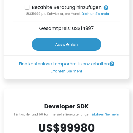
Bezahlte Beratung hinzufügen.
+US$5999 pro Entwickler, pro Monat
Erfahren Sie mehr
Gesamtpreis: US$
14997
Ausw�hlen
Eine kostenlose temporäre Lizenz erhalten
Erfahren Sie mehr
Developer SDK
1 Entwickler und 50 kommerzielle Bereitstellungen
Erfahren Sie mehr
US$99980