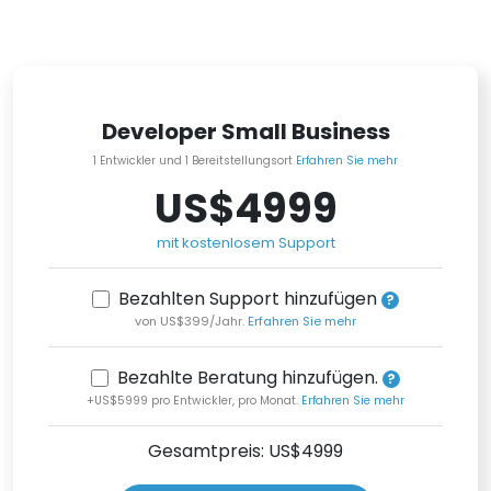
Developer Small Business
1 Entwickler und 1 Bereitstellungsort
Erfahren Sie mehr
US$4999
mit kostenlosem Support
Bezahlten Support hinzufügen
von US$399/Jahr.
Erfahren Sie mehr
Bezahlte Beratung hinzufügen.
+US$5999 pro Entwickler, pro Monat.
Erfahren Sie mehr
Gesamtpreis: US$
4999