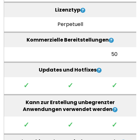
Lizenztyp
Perpetuell
Kommerzielle Bereitstellungen
50
Updates und Hotfixes
✓
✓
✓
Kann zur Erstellung unbegrenzter
Anwendungen verwendet werden
✓
✓
✓