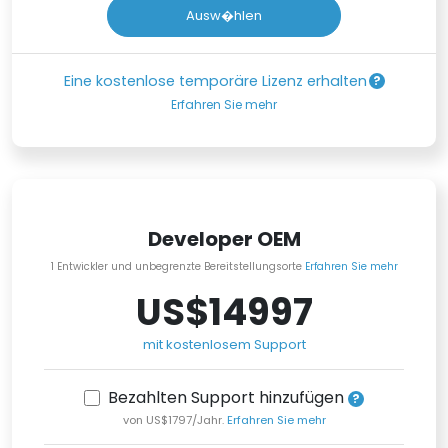
Ausw�hlen
Eine kostenlose temporäre Lizenz erhalten
Erfahren Sie mehr
Developer OEM
1 Entwickler und unbegrenzte Bereitstellungsorte
Erfahren Sie mehr
US$14997
mit kostenlosem Support
Bezahlten Support hinzufügen
von US$1797/Jahr.
Erfahren Sie mehr