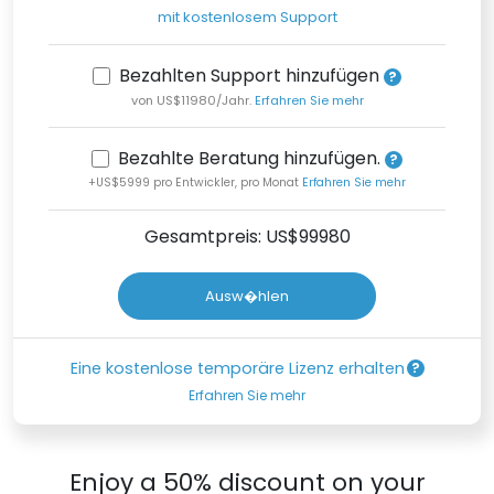
mit kostenlosem Support
Bezahlten Support hinzufügen
von US$11980/Jahr.
Erfahren Sie mehr
Bezahlte Beratung hinzufügen.
+US$5999 pro Entwickler, pro Monat
Erfahren Sie mehr
Gesamtpreis: US$
99980
Ausw�hlen
Eine kostenlose temporäre Lizenz erhalten
Erfahren Sie mehr
Enjoy a 50% discount on your